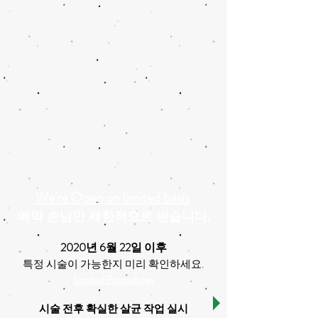
We're Open on limited basis
예약 손님만 제한적으로 받습니다.
2020년 6월 22일 이후
.
특정 시술이 가능한지 미리 확인하세요
Limited Procedures
시술 전후 확실한 살균 작업 실시