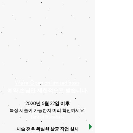
We're Open on limited basis
예약 손님만 제한적으로 받습니다.
2020년 6월 22일 이후
.
특정 시술이 가능한지 미리 확인하세요
Limited Procedures
시술 전후 확실한 살균 작업 실시