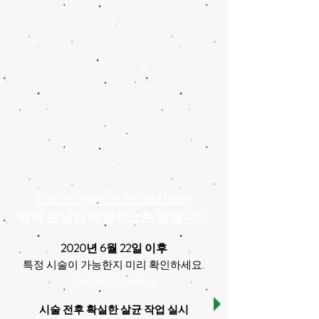
We're Open on limited basis
예약 손님만 제한적으로 받습니다.
2020년 6월 22일 이후
.
특정 시술이 가능한지 미리 확인하세요
Limited Procedures
시술 전후 확실한 살균 작업 실시